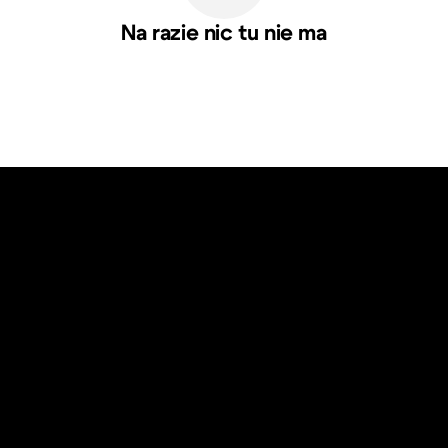
Na razie nic tu nie ma