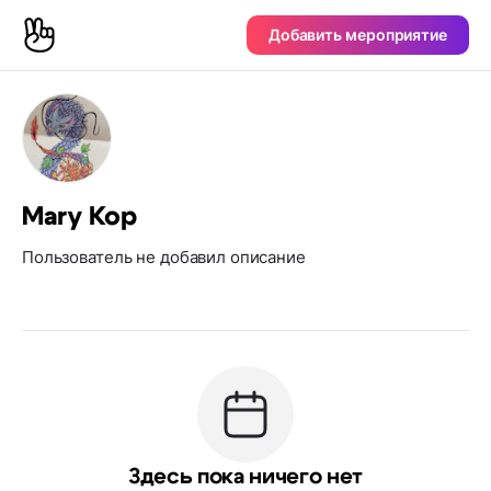
Добавить мероприятие
Mary Kop
Пользователь не добавил описание
Здесь пока ничего нет