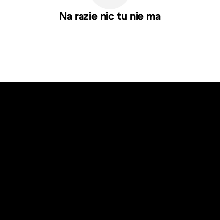
Na razie nic tu nie ma