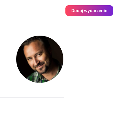
Dodaj wydarzenie