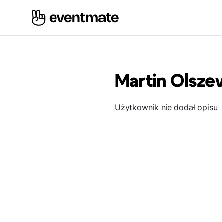
Martin Olsze
Użytkownik nie dodał opisu