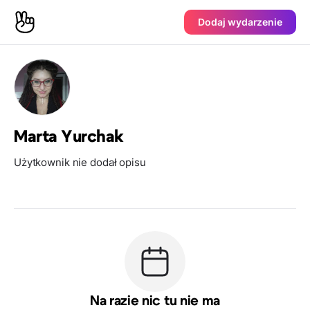
Dodaj wydarzenie
Marta Yurchak
Użytkownik nie dodał opisu
Na razie nic tu nie ma