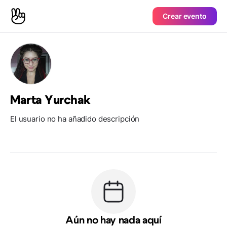
Crear evento
Marta Yurchak
El usuario no ha añadido descripción
Aún no hay nada aquí