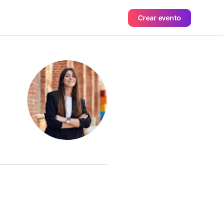
Crear evento