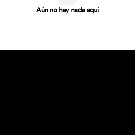
Aún no hay nada aquí