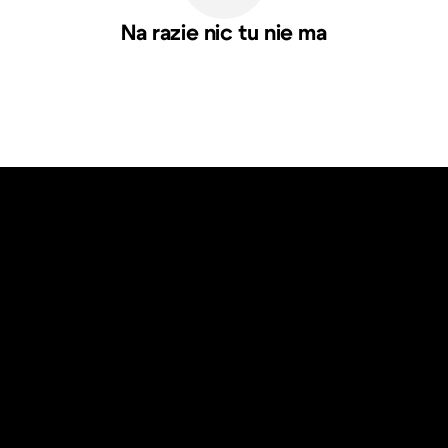
Na razie nic tu nie ma