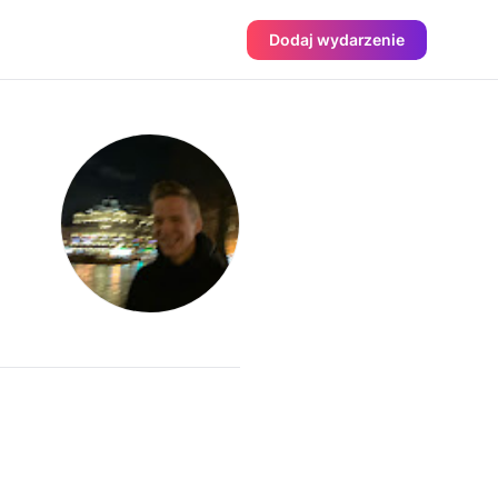
Dodaj wydarzenie