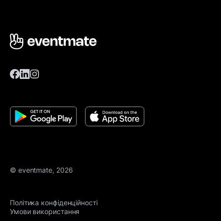
© eventmate, 2026
Політика конфіденційності
Умови використання