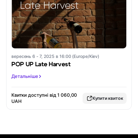
вересень 6 - 7, 2025 в 16:00 (Europe/Kiev)
POP UP Late Harvest
Детальніше
Квитки доступні від 1 060,00
Купити квиток
UAH