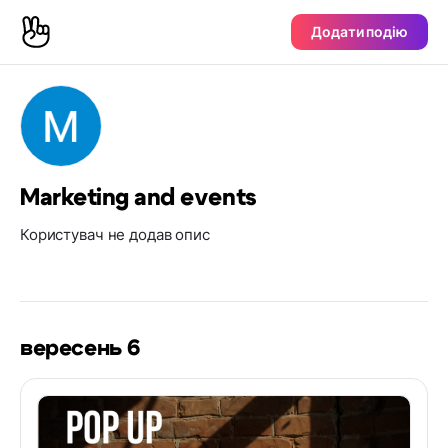
Додати подію
Marketing and events
Користувач не додав опис
вересень 6