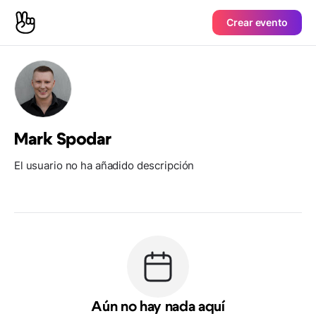
Crear evento
Mark Spodar
El usuario no ha añadido descripción
Aún no hay nada aquí