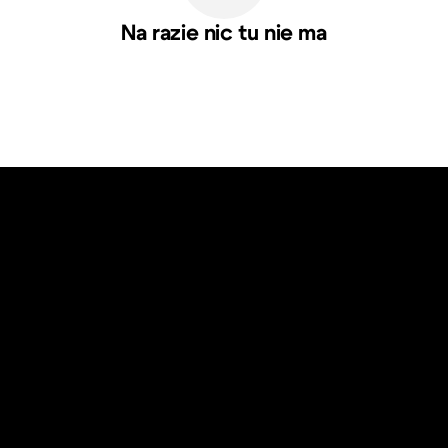
Na razie nic tu nie ma