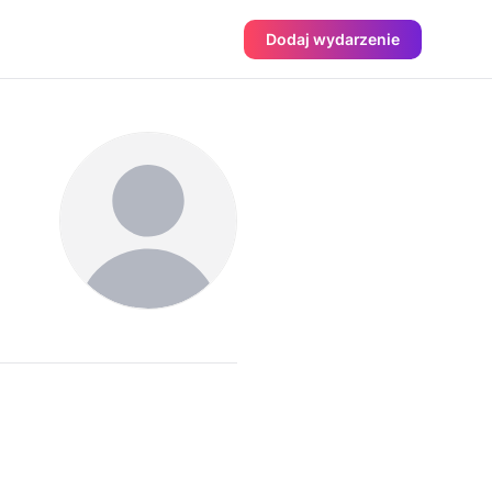
Dodaj wydarzenie