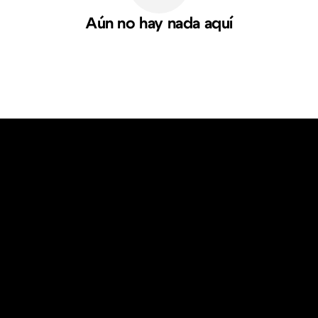
Aún no hay nada aquí