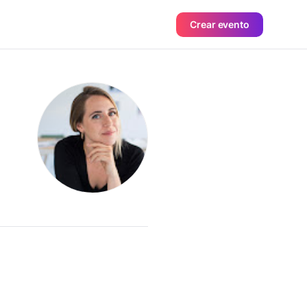
Crear evento