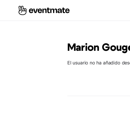
Marion Goug
El usuario no ha añadido des