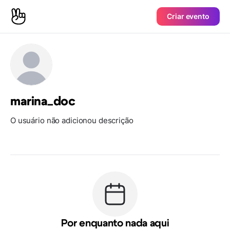
Criar evento
marina_doc
O usuário não adicionou descrição
Por enquanto nada aqui