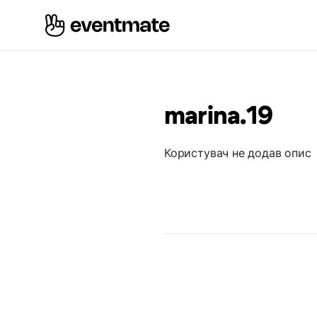
marina.19
Користувач не додав опис