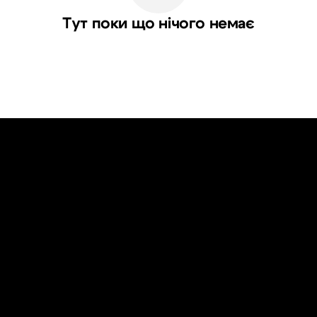
Тут поки що нічого немає