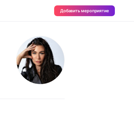
Добавить мероприятие