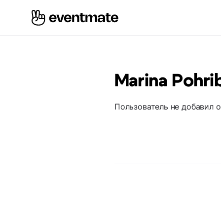
Marina Pohri
Пользователь не добавил 