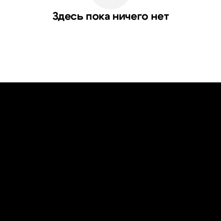
Здесь пока ничего нет