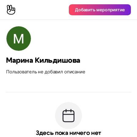
Добавить мероприятие
Марина Кильдишова
Пользователь не добавил описание
Здесь пока ничего нет