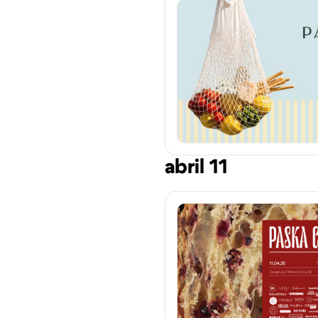
abril 11