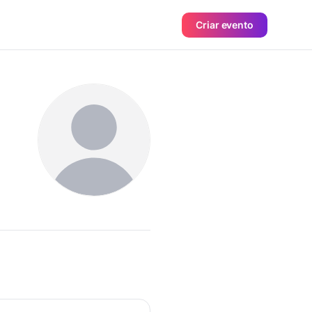
Criar evento