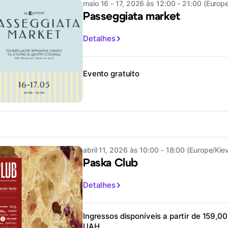
maio 16 - 17, 2026 às 12:00 - 21:00 (Europe
Passeggiata market
Detalhes
Evento gratuito
abril 11, 2026 às 10:00 - 18:00 (Europe/Kie
Paska Club
Detalhes
Ingressos disponíveis a partir de 159,00
UAH