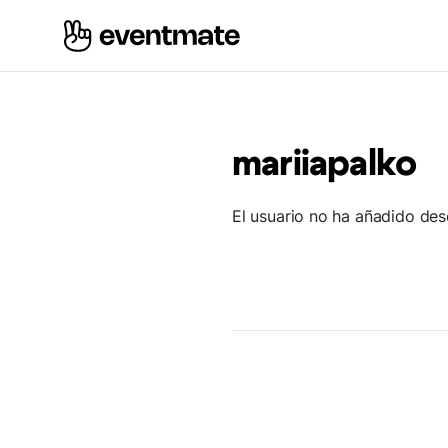
mariiapalko
El usuario no ha añadido des