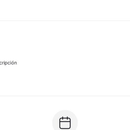
cripción