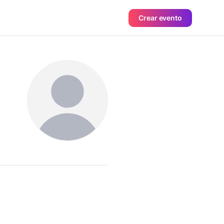
Crear evento