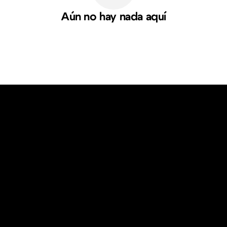
Aún no hay nada aquí