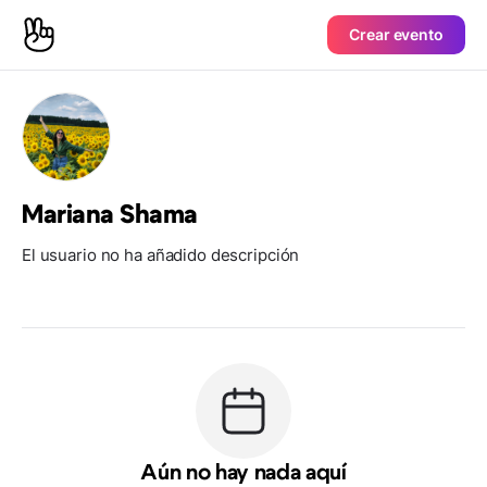
Crear evento
Mariana Shama
El usuario no ha añadido descripción
Aún no hay nada aquí