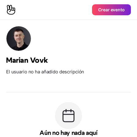
Crear evento
Marian Vovk
El usuario no ha añadido descripción
Aún no hay nada aquí