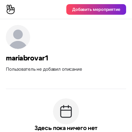
Добавить мероприятие
mariabrovar1
Пользователь не добавил описание
Здесь пока ничего нет