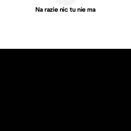
Na razie nic tu nie ma