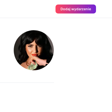
Dodaj wydarzenie