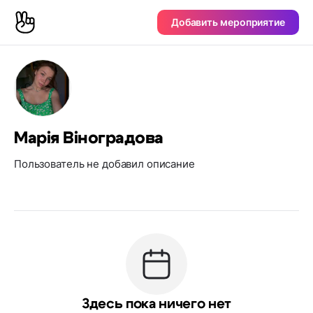
Добавить мероприятие
Марія Віноградова
Пользователь не добавил описание
Здесь пока ничего нет