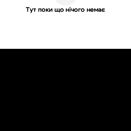
Тут поки що нічого немає