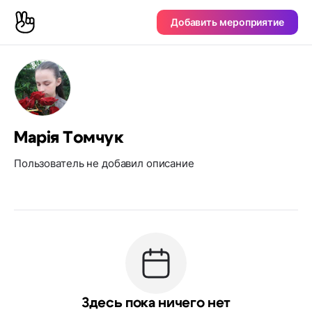
Добавить мероприятие
Марія Томчук
Пользователь не добавил описание
Здесь пока ничего нет