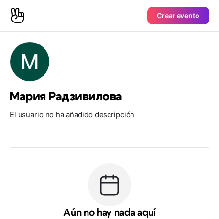
Crear evento
Мария Радзивилова
El usuario no ha añadido descripción
Aún no hay nada aquí