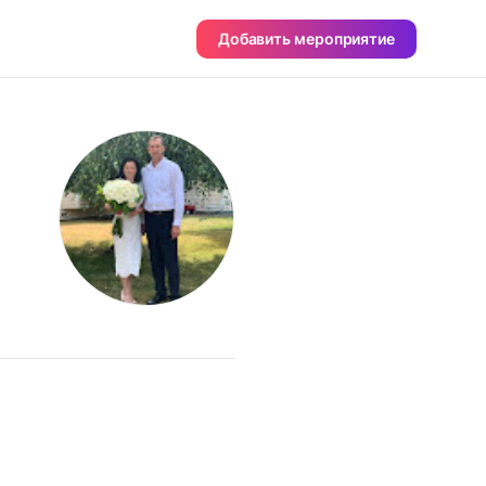
Добавить мероприятие