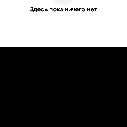
Здесь пока ничего нет