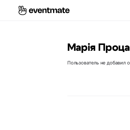
Марія Проц
Пользователь не добавил 