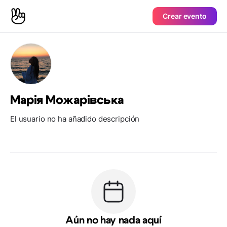
Crear evento
Марія Можарівська
El usuario no ha añadido descripción
Aún no hay nada aquí