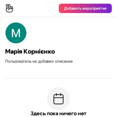
Добавить мероприятие
Марія Корнієнко
Пользователь не добавил описание
Здесь пока ничего нет