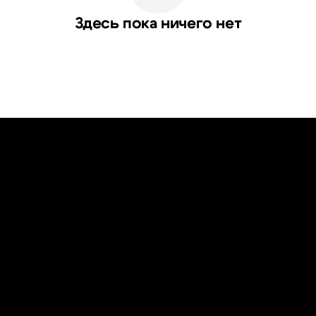
Здесь пока ничего нет