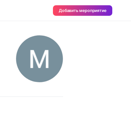
Добавить мероприятие