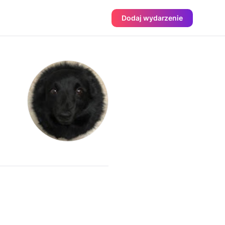
Dodaj wydarzenie