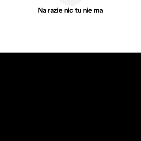
Na razie nic tu nie ma