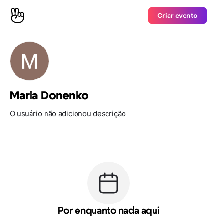
Criar evento
Maria Donenko
O usuário não adicionou descrição
Por enquanto nada aqui