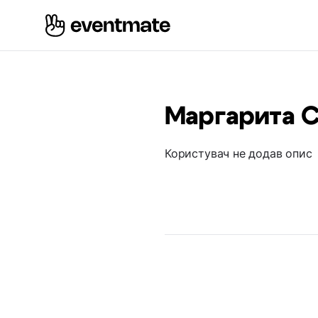
Маргарита С
Користувач не додав опис