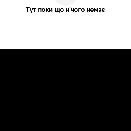
Тут поки що нічого немає