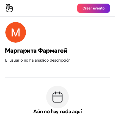
Crear evento
Маргарита Фармагей
El usuario no ha añadido descripción
Aún no hay nada aquí