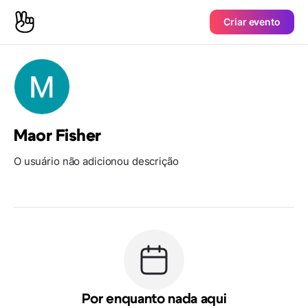
Criar evento
Maor Fisher
O usuário não adicionou descrição
Por enquanto nada aqui