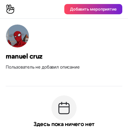
Добавить мероприятие
manuel cruz
Пользователь не добавил описание
Здесь пока ничего нет