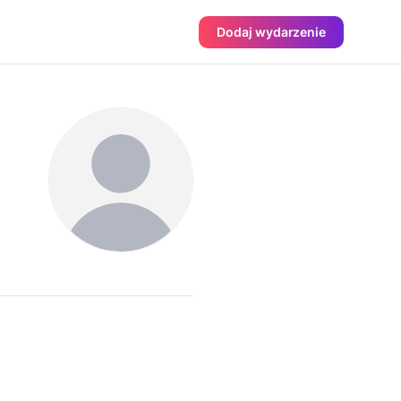
Dodaj wydarzenie