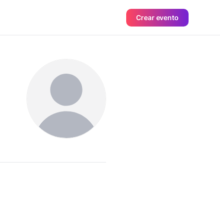
Crear evento