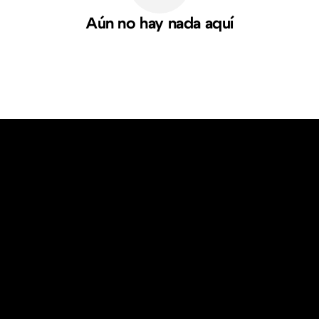
Aún no hay nada aquí