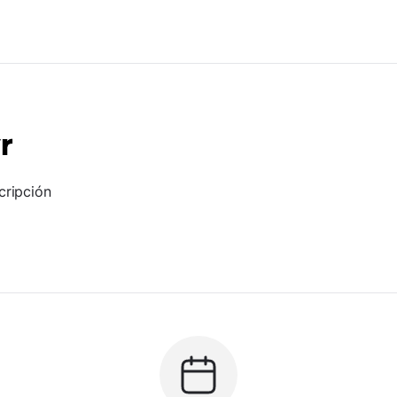
r
cripción