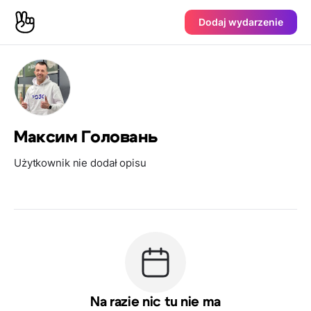
Dodaj wydarzenie
Максим Головань
Użytkownik nie dodał opisu
Na razie nic tu nie ma