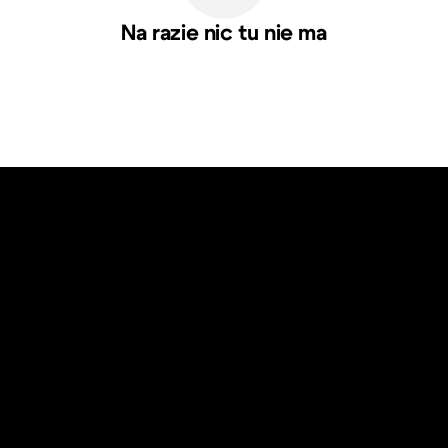
Na razie nic tu nie ma