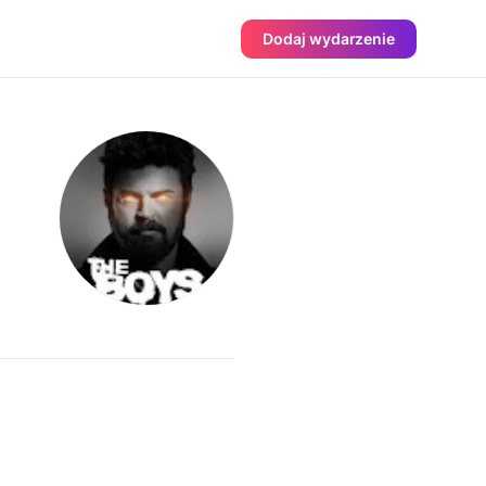
Dodaj wydarzenie