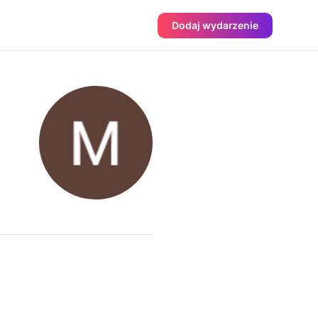
Dodaj wydarzenie