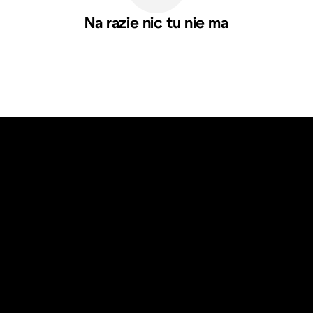
Na razie nic tu nie ma