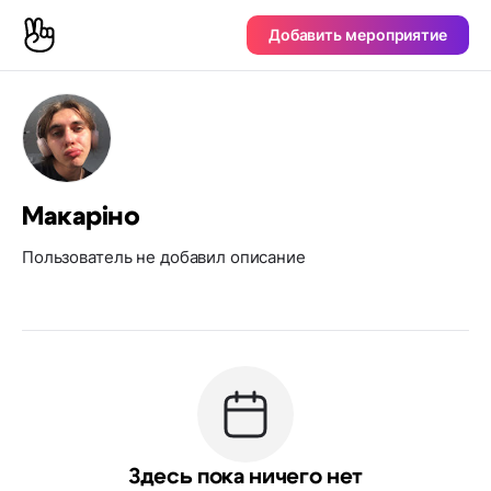
Добавить мероприятие
Макаріно
Пользователь не добавил описание
Здесь пока ничего нет