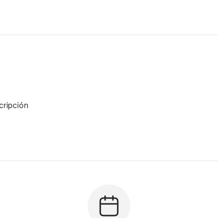
cripción