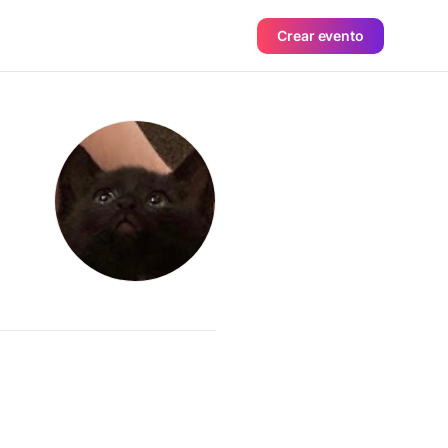
Crear evento