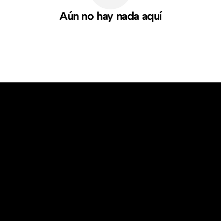
Aún no hay nada aquí