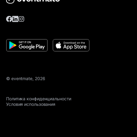
© eventmate, 2026
Политика конфиденциальности
Условия использования