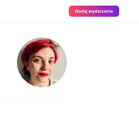
Dodaj wydarzenie