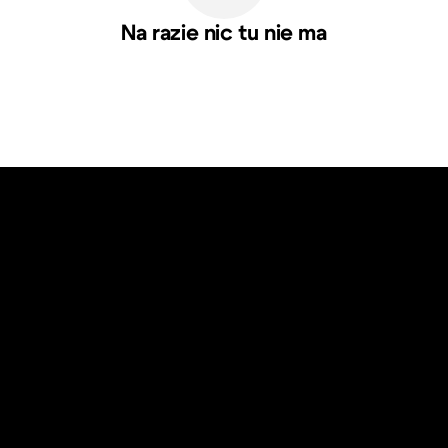
Na razie nic tu nie ma