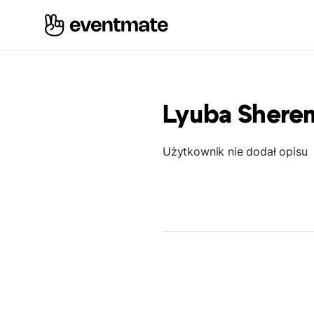
Lyuba Shere
Użytkownik nie dodał opisu