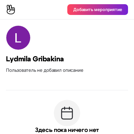
Добавить мероприятие
Lydmila Gribakina
Пользователь не добавил описание
Здесь пока ничего нет