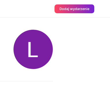
Dodaj wydarzenie