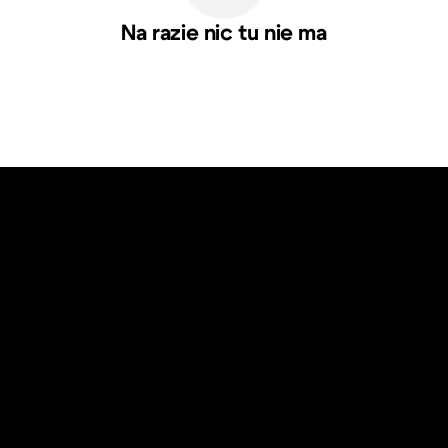
Na razie nic tu nie ma