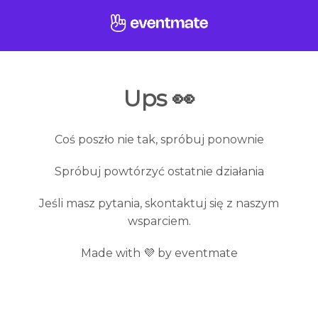
Ups 👀
Coś poszło nie tak, spróbuj ponownie
Spróbuj powtórzyć ostatnie działania
Jeśli masz pytania, skontaktuj się z naszym
wsparciem.
Made with 💜 by eventmate