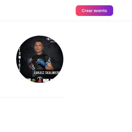
Crear evento