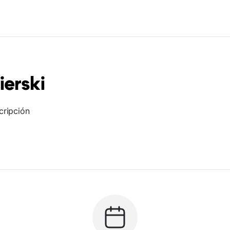
ierski
cripción