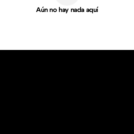
Aún no hay nada aquí