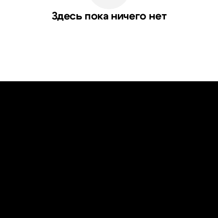
Здесь пока ничего нет