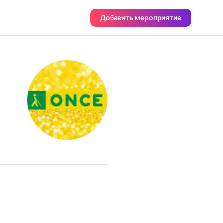
Добавить мероприятие