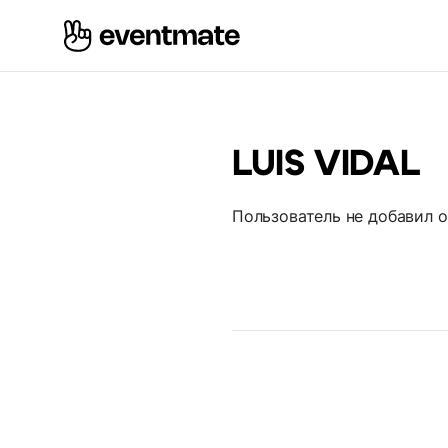
LUIS VIDAL
Пользователь не добавил 