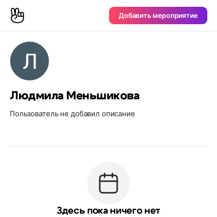
Добавить мероприятие
Людмила Меньшикова
Пользователь не добавил описание
Здесь пока ничего нет